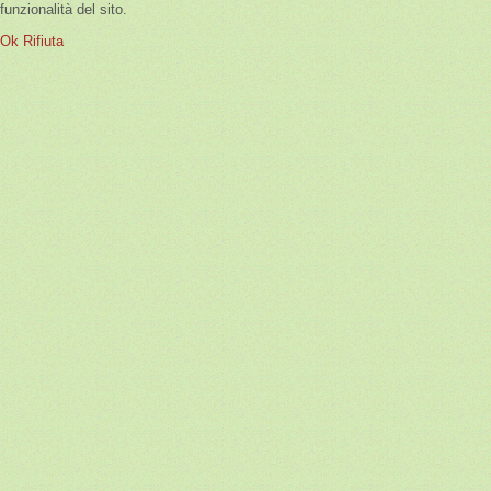
funzionalità del sito.
Ok
Rifiuta