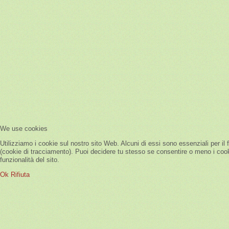
We use cookies
Utilizziamo i cookie sul nostro sito Web. Alcuni di essi sono essenziali per il 
(cookie di tracciamento). Puoi decidere tu stesso se consentire o meno i cookie.
funzionalità del sito.
Ok
Rifiuta