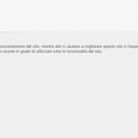
funzionamento del sito, mentre altri ci aiutano a migliorare questo sito e l'esp
 essere in grado di utilizzare tutte le funzionalità del sito.