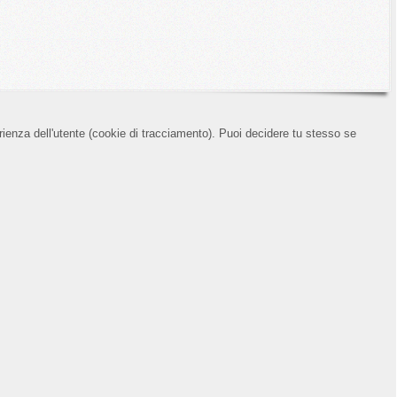
erienza dell'utente (cookie di tracciamento). Puoi decidere tu stesso se