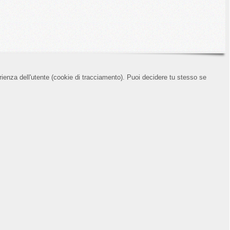
erienza dell'utente (cookie di tracciamento). Puoi decidere tu stesso se