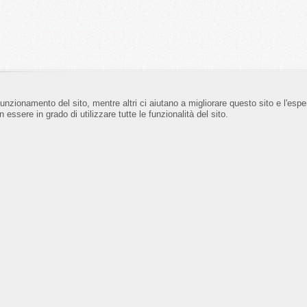
funzionamento del sito, mentre altri ci aiutano a migliorare questo sito e l'esp
 essere in grado di utilizzare tutte le funzionalità del sito.