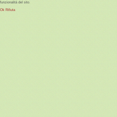
funzionalità del sito.
Ok
Rifiuta