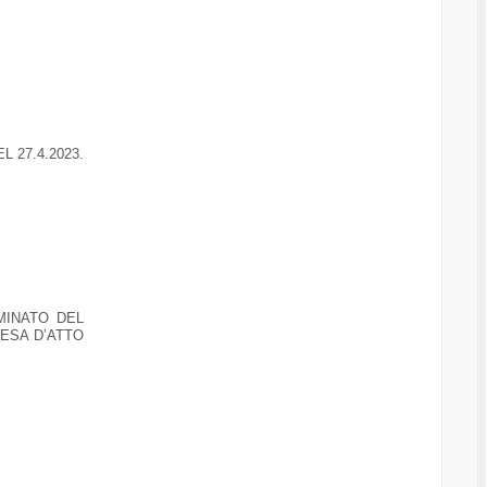
 27.4.2023.
MINATO DEL
ESA D’ATTO