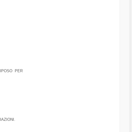
RIPOSO PER
IAZIONI.