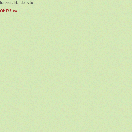
funzionalità del sito.
Ok
Rifiuta